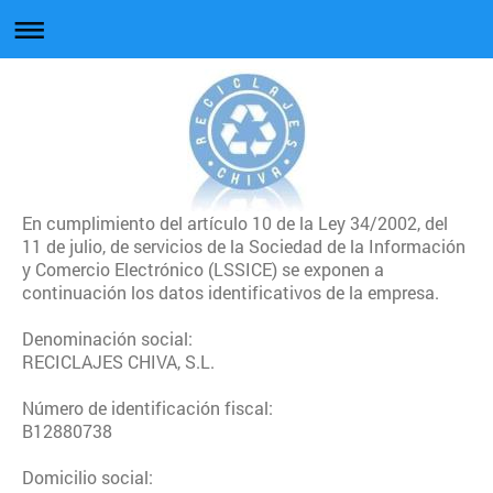
En cumplimiento del artículo 10 de la Ley 34/2002, del
11 de julio, de servicios de la Sociedad de la Información
y Comercio Electrónico (LSSICE) se exponen a
continuación los datos identificativos de la empresa.
Denominación social:
RECICLAJES CHIVA, S.L.
Número de identificación fiscal:
B12880738
Domicilio social: