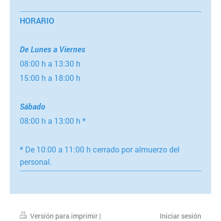
HORARIO
De Lunes a Viernes
08:00 h a 13:30 h
15:00 h a 18:00 h
Sábado
08:00 h a 13:00 h *
* De 10:00 a 11:00 h cerrado por almuerzo del
personal.
Versión para imprimir
|
Iniciar sesión