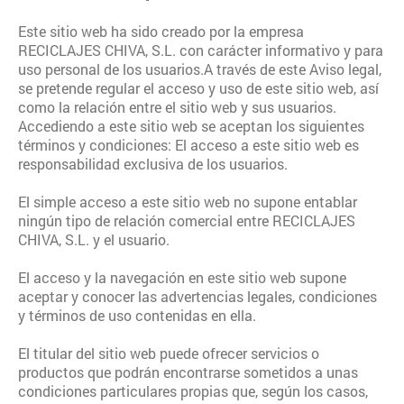
Este sitio web ha sido creado por la empresa
RECICLAJES CHIVA, S.L. con carácter informativo y para
uso personal de los usuarios.A través de este Aviso legal,
se pretende regular el acceso y uso de este sitio web, así
como la relación entre el sitio web y sus usuarios.
Accediendo a este sitio web se aceptan los siguientes
términos y condiciones: El acceso a este sitio web es
responsabilidad exclusiva de los usuarios.
El simple acceso a este sitio web no supone entablar
ningún tipo de relación comercial entre RECICLAJES
CHIVA, S.L. y el usuario.
El acceso y la navegación en este sitio web supone
aceptar y conocer las advertencias legales, condiciones
y términos de uso contenidas en ella.
El titular del sitio web puede ofrecer servicios o
productos que podrán encontrarse sometidos a unas
condiciones particulares propias que, según los casos,