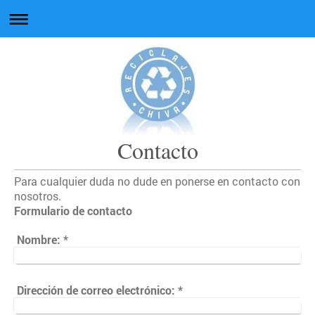
Contacto
Para cualquier duda no dude en ponerse en contacto con
nosotros.
Formulario de contacto
Nombre:
*
Dirección de correo electrónico:
*