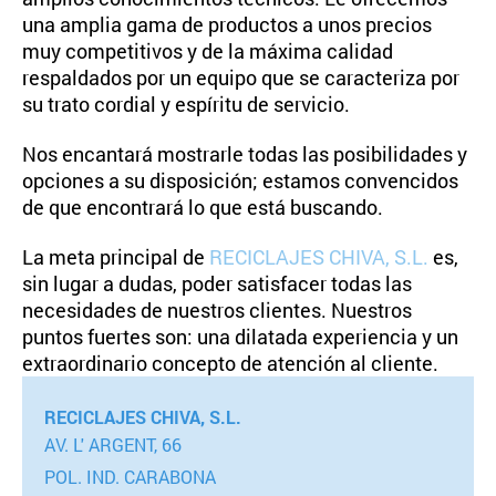
una amplia gama de productos a unos precios
muy competitivos y de la máxima calidad
respaldados por un equipo que se caracteriza por
su trato cordial y espíritu de servicio.
Nos encantará mostrarle todas las posibilidades y
opciones a su disposición; estamos convencidos
de que encontrará lo que está buscando.
La meta principal de
RECICLAJES CHIVA, S.L.
es,
sin lugar a dudas, poder satisfacer todas las
necesidades de nuestros clientes. Nuestros
puntos fuertes son: una dilatada experiencia y un
extraordinario concepto de atención al cliente.
RECICLAJES CHIVA, S.L.
AV. L' ARGENT, 66
POL. IND. CARABONA